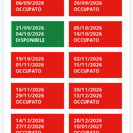
06/09/2026
20/09/2026
OCCUPATO
OCCUPATO
21/09/2026
05/10/2026
04/10/2026
18/10/2026
DISPONIBILE
OCCUPATO
19/10/2026
02/11/2026
01/11/2026
15/11/2026
OCCUPATO
OCCUPATO
16/11/2026
30/11/2026
29/11/2026
13/12/2026
OCCUPATO
OCCUPATO
14/12/2026
28/12/2026
27/12/2026
10/01/2027
OCCUPATO
OCCUPATO