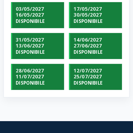
03/05/2027
17/05/2027
16/05/2027
30/05/2027
DISPONIBILE
DISPONIBILE
31/05/2027
14/06/2027
13/06/2027
27/06/2027
DISPONIBILE
DISPONIBILE
28/06/2027
12/07/2027
11/07/2027
25/07/2027
DISPONIBILE
DISPONIBILE