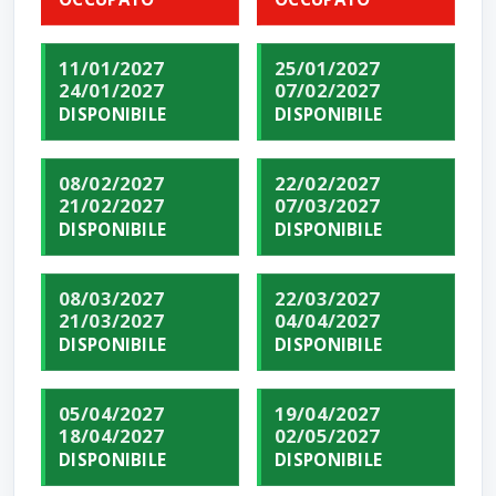
11/01/2027
25/01/2027
24/01/2027
07/02/2027
DISPONIBILE
DISPONIBILE
08/02/2027
22/02/2027
21/02/2027
07/03/2027
DISPONIBILE
DISPONIBILE
08/03/2027
22/03/2027
21/03/2027
04/04/2027
DISPONIBILE
DISPONIBILE
05/04/2027
19/04/2027
18/04/2027
02/05/2027
DISPONIBILE
DISPONIBILE