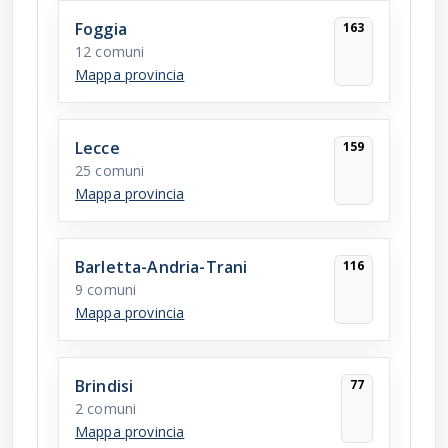
Foggia
163
12 comuni
Mappa provincia
Lecce
159
25 comuni
Mappa provincia
Barletta-Andria-Trani
116
9 comuni
Mappa provincia
Brindisi
77
2 comuni
Mappa provincia