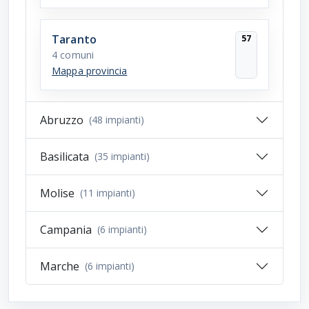
Taranto
57
4 comuni
Mappa provincia
Abruzzo
(48 impianti)
Basilicata
(35 impianti)
Molise
(11 impianti)
Campania
(6 impianti)
Marche
(6 impianti)