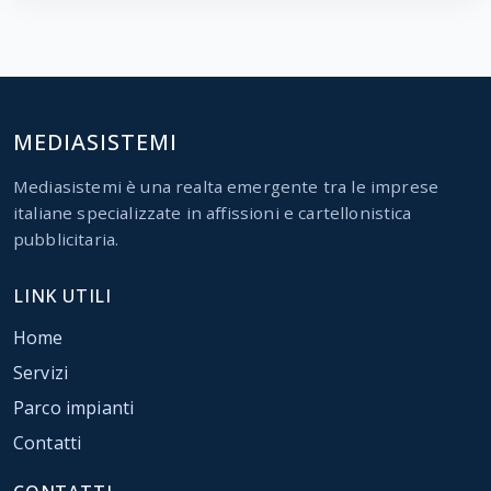
MEDIASISTEMI
Mediasistemi è una realta emergente tra le imprese
italiane specializzate in affissioni e cartellonistica
pubblicitaria.
LINK UTILI
Home
Servizi
Parco impianti
Contatti