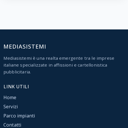
MEDIASISTEMI
Mediasistemi è una realta emergente tra le imprese
italiane specializzate in affissioni e cartellonistica
pubblicitaria.
LINK UTILI
Home
Servizi
Parco impianti
Contatti