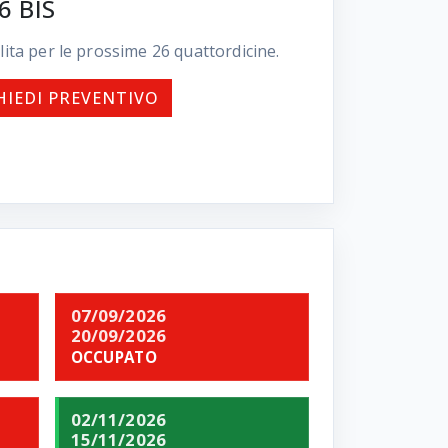
6 BIS
lita per le prossime
26
quattordicine.
HIEDI PREVENTIVO
07/09/2026
20/09/2026
OCCUPATO
02/11/2026
15/11/2026