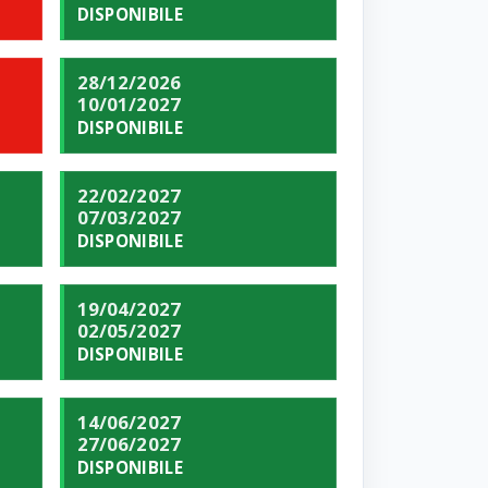
DISPONIBILE
28/12/2026
10/01/2027
DISPONIBILE
22/02/2027
07/03/2027
DISPONIBILE
19/04/2027
02/05/2027
DISPONIBILE
14/06/2027
27/06/2027
DISPONIBILE