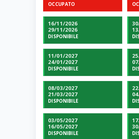
OCCUPATO
OC
16/11/2026
30
29/11/2026
13
DISPONIBILE
DI
11/01/2027
25
24/01/2027
07
DISPONIBILE
DI
08/03/2027
22
21/03/2027
04
DISPONIBILE
DI
03/05/2027
17
16/05/2027
30
DISPONIBILE
DI