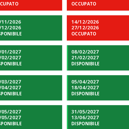
CUPATO
OCCUPATO
/11/2026
14/12/2026
/12/2026
27/12/2026
SPONIBILE
OCCUPATO
/01/2027
08/02/2027
/02/2027
21/02/2027
SPONIBILE
DISPONIBILE
/03/2027
05/04/2027
/04/2027
18/04/2027
SPONIBILE
DISPONIBILE
/05/2027
31/05/2027
/05/2027
13/06/2027
SPONIBILE
DISPONIBILE