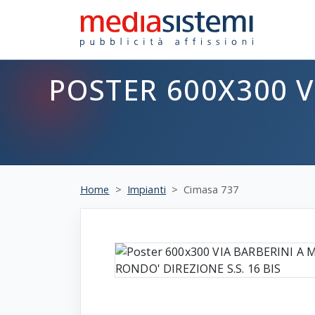
POSTER 600X300 V
Home
Impianti
Cimasa 737