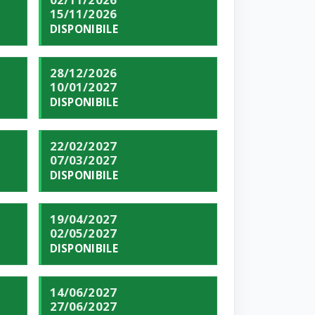
15/11/2026
DISPONIBILE
28/12/2026
10/01/2027
DISPONIBILE
22/02/2027
07/03/2027
DISPONIBILE
19/04/2027
02/05/2027
DISPONIBILE
14/06/2027
27/06/2027