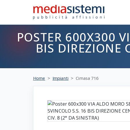
POSTER 600X300 V
BIS DIREZIONE C
Home
Impianti
Cimasa 716