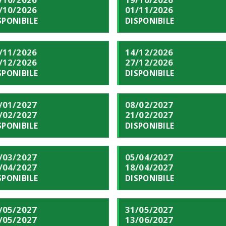
/10/2026
01/11/2026
SPONIBILE
DISPONIBILE
/11/2026
14/12/2026
/12/2026
27/12/2026
SPONIBILE
DISPONIBILE
/01/2027
08/02/2027
/02/2027
21/02/2027
SPONIBILE
DISPONIBILE
/03/2027
05/04/2027
/04/2027
18/04/2027
SPONIBILE
DISPONIBILE
/05/2027
31/05/2027
/05/2027
13/06/2027