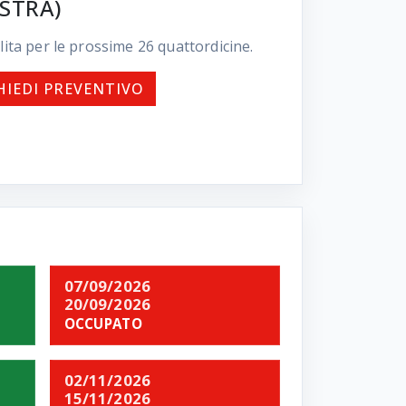
ISTRA)
lita per le prossime
26
quattordicine.
HIEDI PREVENTIVO
07/09/2026
20/09/2026
OCCUPATO
02/11/2026
15/11/2026