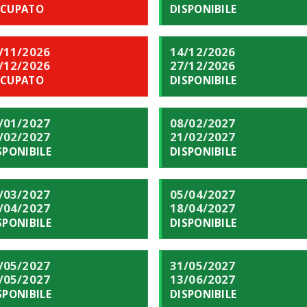
CUPATO
DISPONIBILE
/11/2026
14/12/2026
/12/2026
27/12/2026
CUPATO
DISPONIBILE
/01/2027
08/02/2027
/02/2027
21/02/2027
SPONIBILE
DISPONIBILE
/03/2027
05/04/2027
/04/2027
18/04/2027
SPONIBILE
DISPONIBILE
/05/2027
31/05/2027
/05/2027
13/06/2027
SPONIBILE
DISPONIBILE