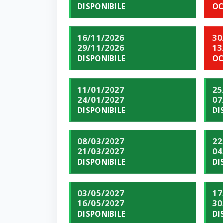
DISPONIBILE
OC
16/11/2026
30
29/11/2026
13
DISPONIBILE
OC
11/01/2027
25
24/01/2027
07
DISPONIBILE
DI
08/03/2027
22
21/03/2027
04
DISPONIBILE
DI
03/05/2027
17
16/05/2027
30
DISPONIBILE
DI