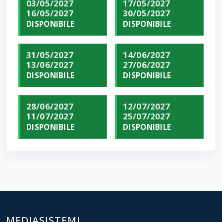
03/05/2027
17/05/2027
16/05/2027
30/05/2027
DISPONIBILE
DISPONIBILE
31/05/2027
14/06/2027
13/06/2027
27/06/2027
DISPONIBILE
DISPONIBILE
28/06/2027
12/07/2027
11/07/2027
25/07/2027
DISPONIBILE
DISPONIBILE
MEDIASISTEMI