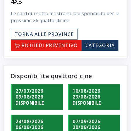
4X3
Le card qui sotto mostrano la disponibilita per le
prossime
26
quattordicine.
TORNA ALLE PROVINCE
RICHIEDI PREVENTIVO
CATEGORIA
Disponibilita quattordicine
27/07/2026
10/08/2026
09/08/2026
23/08/2026
DISPONIBILE
DISPONIBILE
24/08/2026
07/09/2026
06/09/2026
20/09/2026