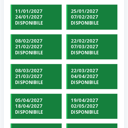
11/01/2027
25/01/2027
24/01/2027
07/02/2027
DISPONIBILE
DISPONIBILE
08/02/2027
22/02/2027
21/02/2027
07/03/2027
DISPONIBILE
DISPONIBILE
08/03/2027
22/03/2027
21/03/2027
04/04/2027
DISPONIBILE
DISPONIBILE
05/04/2027
19/04/2027
18/04/2027
02/05/2027
DISPONIBILE
DISPONIBILE