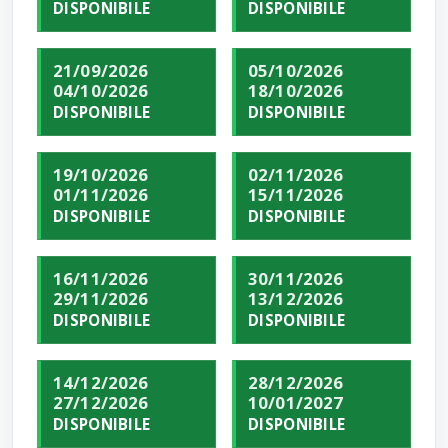
DISPONIBILE
DISPONIBILE
21/09/2026
05/10/2026
04/10/2026
18/10/2026
DISPONIBILE
DISPONIBILE
19/10/2026
02/11/2026
01/11/2026
15/11/2026
DISPONIBILE
DISPONIBILE
16/11/2026
30/11/2026
29/11/2026
13/12/2026
DISPONIBILE
DISPONIBILE
14/12/2026
28/12/2026
27/12/2026
10/01/2027
DISPONIBILE
DISPONIBILE