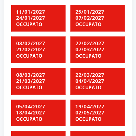
11/01/2027
25/01/2027
24/01/2027
07/02/2027
OCCUPATO
OCCUPATO
08/02/2027
22/02/2027
21/02/2027
07/03/2027
OCCUPATO
OCCUPATO
08/03/2027
22/03/2027
21/03/2027
04/04/2027
OCCUPATO
OCCUPATO
05/04/2027
19/04/2027
18/04/2027
02/05/2027
OCCUPATO
OCCUPATO