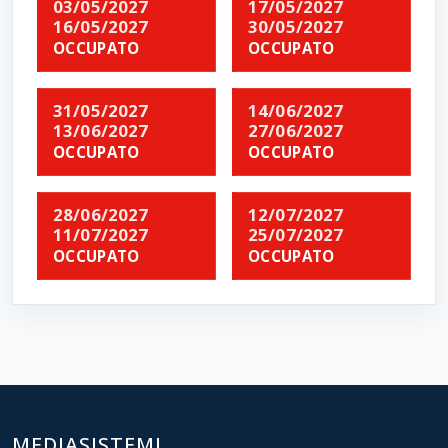
03/05/2027
17/05/2027
16/05/2027
30/05/2027
OCCUPATO
OCCUPATO
31/05/2027
14/06/2027
13/06/2027
27/06/2027
OCCUPATO
OCCUPATO
28/06/2027
12/07/2027
11/07/2027
25/07/2027
OCCUPATO
OCCUPATO
MEDIASISTEMI