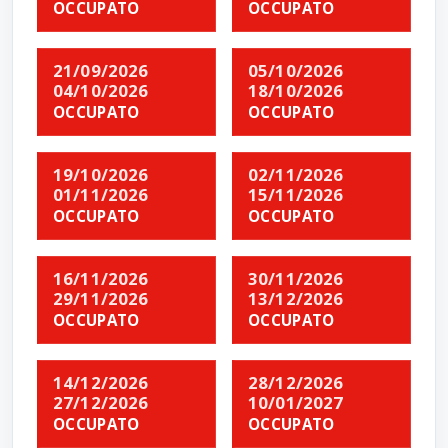
OCCUPATO
OCCUPATO
21/09/2026
05/10/2026
04/10/2026
18/10/2026
OCCUPATO
OCCUPATO
19/10/2026
02/11/2026
01/11/2026
15/11/2026
OCCUPATO
OCCUPATO
16/11/2026
30/11/2026
29/11/2026
13/12/2026
OCCUPATO
OCCUPATO
14/12/2026
28/12/2026
27/12/2026
10/01/2027
OCCUPATO
OCCUPATO