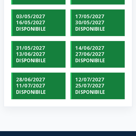
03/05/2027
17/05/2027
16/05/2027
30/05/2027
DISPONIBILE
DISPONIBILE
31/05/2027
14/06/2027
13/06/2027
27/06/2027
DISPONIBILE
DISPONIBILE
28/06/2027
12/07/2027
11/07/2027
25/07/2027
DISPONIBILE
DISPONIBILE