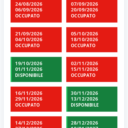
24/08/2026
07/09/2026
06/09/2026
20/09/2026
OCCUPATO
OCCUPATO
21/09/2026
05/10/2026
04/10/2026
18/10/2026
OCCUPATO
OCCUPATO
19/10/2026
02/11/2026
01/11/2026
15/11/2026
DISPONIBILE
OCCUPATO
16/11/2026
30/11/2026
29/11/2026
13/12/2026
OCCUPATO
DISPONIBILE
14/12/2026
28/12/2026