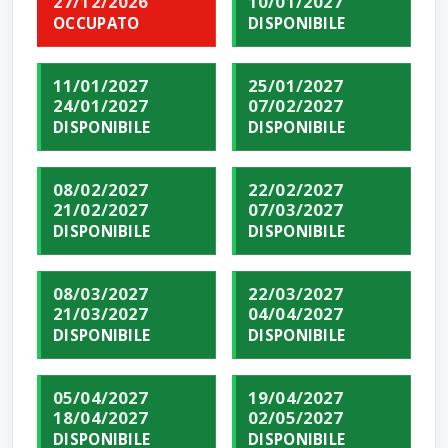
27/12/2026
10/01/2027
OCCUPATO
DISPONIBILE
11/01/2027
25/01/2027
24/01/2027
07/02/2027
DISPONIBILE
DISPONIBILE
08/02/2027
22/02/2027
21/02/2027
07/03/2027
DISPONIBILE
DISPONIBILE
08/03/2027
22/03/2027
21/03/2027
04/04/2027
DISPONIBILE
DISPONIBILE
05/04/2027
19/04/2027
18/04/2027
02/05/2027
DISPONIBILE
DISPONIBILE