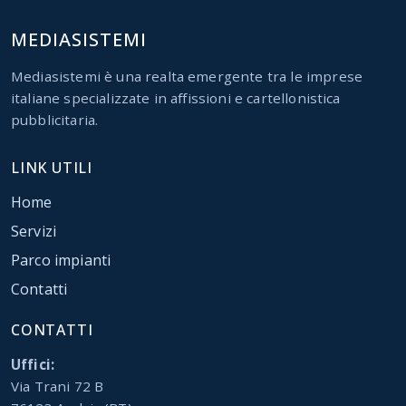
MEDIASISTEMI
Mediasistemi è una realta emergente tra le imprese
italiane specializzate in affissioni e cartellonistica
pubblicitaria.
LINK UTILI
Home
Servizi
Parco impianti
Contatti
CONTATTI
Uffici:
Via Trani 72 B