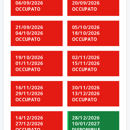
06/09/2026
20/09/2026
OCCUPATO
OCCUPATO
21/09/2026
05/10/2026
04/10/2026
18/10/2026
OCCUPATO
OCCUPATO
19/10/2026
02/11/2026
01/11/2026
15/11/2026
OCCUPATO
OCCUPATO
16/11/2026
30/11/2026
29/11/2026
13/12/2026
OCCUPATO
OCCUPATO
14/12/2026
28/12/2026
27/12/2026
10/01/2027
OCCUPATO
DISPONIBILE