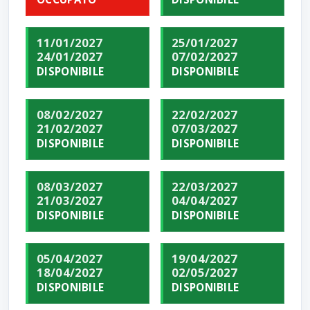
11/01/2027
25/01/2027
24/01/2027
07/02/2027
DISPONIBILE
DISPONIBILE
08/02/2027
22/02/2027
21/02/2027
07/03/2027
DISPONIBILE
DISPONIBILE
08/03/2027
22/03/2027
21/03/2027
04/04/2027
DISPONIBILE
DISPONIBILE
05/04/2027
19/04/2027
18/04/2027
02/05/2027
DISPONIBILE
DISPONIBILE