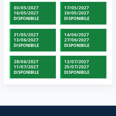
03/05/2027
17/05/2027
16/05/2027
30/05/2027
DISPONIBILE
DISPONIBILE
31/05/2027
14/06/2027
13/06/2027
27/06/2027
DISPONIBILE
DISPONIBILE
28/06/2027
12/07/2027
11/07/2027
25/07/2027
DISPONIBILE
DISPONIBILE