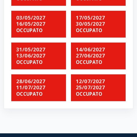
03/05/2027
17/05/2027
16/05/2027
30/05/2027
OCCUPATO
OCCUPATO
31/05/2027
14/06/2027
13/06/2027
27/06/2027
OCCUPATO
OCCUPATO
28/06/2027
12/07/2027
11/07/2027
25/07/2027
OCCUPATO
OCCUPATO