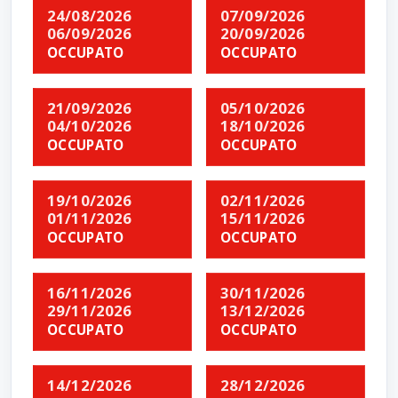
24/08/2026
07/09/2026
06/09/2026
20/09/2026
OCCUPATO
OCCUPATO
21/09/2026
05/10/2026
04/10/2026
18/10/2026
OCCUPATO
OCCUPATO
19/10/2026
02/11/2026
01/11/2026
15/11/2026
OCCUPATO
OCCUPATO
16/11/2026
30/11/2026
29/11/2026
13/12/2026
OCCUPATO
OCCUPATO
14/12/2026
28/12/2026