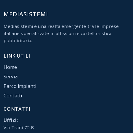
MEDIASISTEMI
Mediasistemi è una realta emergente tra le imprese
italiane specializzate in affissioni e cartellonistica
pubblicitaria.
LINK UTILI
Home
Servizi
Parco impianti
Contatti
CONTATTI
Uffici:
Via Trani 72 B