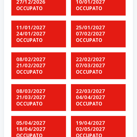
27/12/2026
10/01/2027
OCCUPATO
OCCUPATO
11/01/2027
25/01/2027
24/01/2027
07/02/2027
OCCUPATO
OCCUPATO
08/02/2027
22/02/2027
21/02/2027
07/03/2027
OCCUPATO
OCCUPATO
08/03/2027
22/03/2027
21/03/2027
04/04/2027
OCCUPATO
OCCUPATO
05/04/2027
19/04/2027
18/04/2027
02/05/2027
OCCUPATO
OCCUPATO