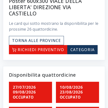
Poster 600x300 VIALE DELLA
LIBERTA' DIREZIONE VIA
CASTIELLO
Le card qui sotto mostrano la disponibilita per le
prossime
26
quattordicine.
TORNA ALLE PROVINCE
RICHIEDI PREVENTIVO
CATEGORIA
Disponibilita quattordicine
27/07/2026
10/08/2026
09/08/2026
23/08/2026
OCCUPATO
OCCUPATO