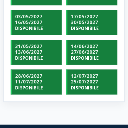
03/05/2027
17/05/2027
16/05/2027
30/05/2027
DISPONIBILE
DISPONIBILE
31/05/2027
14/06/2027
13/06/2027
27/06/2027
DISPONIBILE
DISPONIBILE
28/06/2027
12/07/2027
11/07/2027
25/07/2027
DISPONIBILE
DISPONIBILE