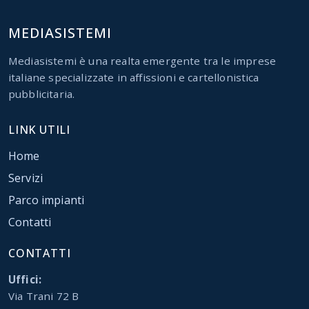
MEDIASISTEMI
Mediasistemi è una realta emergente tra le imprese
italiane specializzate in affissioni e cartellonistica
pubblicitaria.
LINK UTILI
Home
Servizi
Parco impianti
Contatti
CONTATTI
Uffici:
Via Trani 72 B