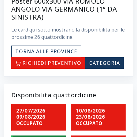
Poster 600x300 VIA ROMOLO
ANGOLO VIA GERMANICO (1° DA
SINISTRA)
Le card qui sotto mostrano la disponibilita per le
prossime
26
quattordicine.
TORNA ALLE PROVINCE
RICHIEDI PREVENTIVO
CATEGORIA
Disponibilita quattordicine
27/07/2026
10/08/2026
09/08/2026
23/08/2026
OCCUPATO
OCCUPATO