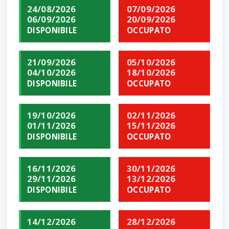
24/08/2026
07/09/2026
06/09/2026
20/09/2026
DISPONIBILE
OCCUPATO
21/09/2026
05/10/2026
04/10/2026
18/10/2026
DISPONIBILE
OCCUPATO
19/10/2026
02/11/2026
01/11/2026
15/11/2026
DISPONIBILE
OCCUPATO
16/11/2026
30/11/2026
29/11/2026
13/12/2026
DISPONIBILE
OCCUPATO
14/12/2026
28/12/2026