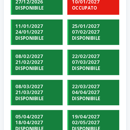
27/12/2026
10/01/2027
DISPONIBILE
OCCUPATO
11/01/2027
25/01/2027
24/01/2027
07/02/2027
DISPONIBILE
DISPONIBILE
08/02/2027
22/02/2027
21/02/2027
07/03/2027
DISPONIBILE
DISPONIBILE
08/03/2027
22/03/2027
21/03/2027
04/04/2027
DISPONIBILE
DISPONIBILE
05/04/2027
19/04/2027
18/04/2027
02/05/2027
DISPONIBILE
DISPONIBILE