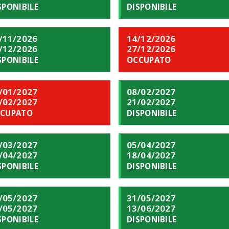
SPONIBILE
DISPONIBILE
/11/2026
14/12/2026
/12/2026
27/12/2026
SPONIBILE
OCCUPATO
/01/2027
08/02/2027
/02/2027
21/02/2027
CUPATO
DISPONIBILE
/03/2027
05/04/2027
/04/2027
18/04/2027
SPONIBILE
DISPONIBILE
/05/2027
31/05/2027
/05/2027
13/06/2027
SPONIBILE
DISPONIBILE