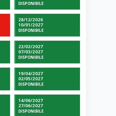
DISPONIBILE
28/12/2026
10/01/2027
DISPONIBILE
22/02/2027
07/03/2027
DISPONIBILE
19/04/2027
02/05/2027
DISPONIBILE
14/06/2027
27/06/2027
DISPONIBILE