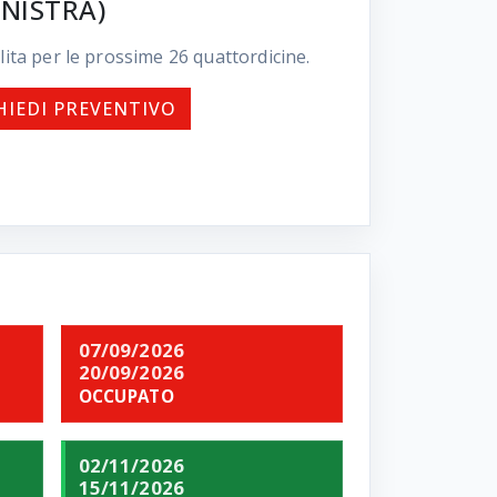
NISTRA)
lita per le prossime
26
quattordicine.
HIEDI PREVENTIVO
07/09/2026
20/09/2026
OCCUPATO
02/11/2026
15/11/2026