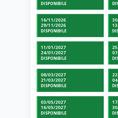
DISPONIBILE
DI
16/11/2026
30
29/11/2026
13
DISPONIBILE
DI
11/01/2027
25
24/01/2027
07
DISPONIBILE
DI
08/03/2027
22
21/03/2027
04
DISPONIBILE
DI
03/05/2027
17
16/05/2027
30
DISPONIBILE
DI