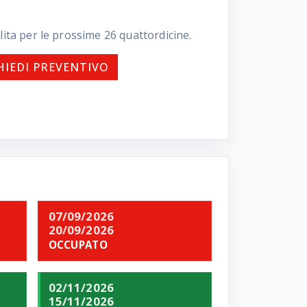
lita per le prossime
26
quattordicine.
HIEDI PREVENTIVO
07/09/2026
20/09/2026
OCCUPATO
02/11/2026
15/11/2026