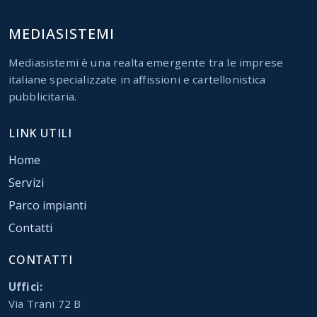
MEDIASISTEMI
Mediasistemi è una realta emergente tra le imprese
italiane specializzate in affissioni e cartellonistica
pubblicitaria.
LINK UTILI
Home
Servizi
Parco impianti
Contatti
CONTATTI
Uffici:
Via Trani 72 B