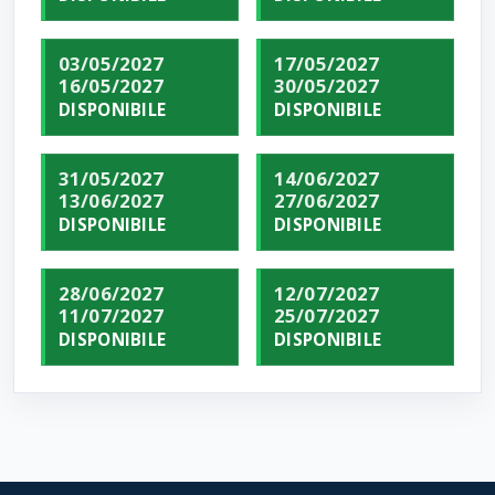
03/05/2027
17/05/2027
16/05/2027
30/05/2027
DISPONIBILE
DISPONIBILE
31/05/2027
14/06/2027
13/06/2027
27/06/2027
DISPONIBILE
DISPONIBILE
28/06/2027
12/07/2027
11/07/2027
25/07/2027
DISPONIBILE
DISPONIBILE