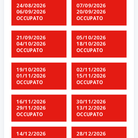
24/08/2026
07/09/2026
06/09/2026
20/09/2026
OCCUPATO
OCCUPATO
21/09/2026
05/10/2026
04/10/2026
18/10/2026
OCCUPATO
OCCUPATO
19/10/2026
02/11/2026
01/11/2026
15/11/2026
OCCUPATO
OCCUPATO
16/11/2026
30/11/2026
29/11/2026
13/12/2026
OCCUPATO
OCCUPATO
14/12/2026
28/12/2026