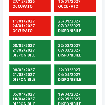
27/12/2026
10/01/2027
OCCUPATO
OCCUPATO
11/01/2027
25/01/2027
24/01/2027
07/02/2027
OCCUPATO
DISPONIBILE
08/02/2027
22/02/2027
21/02/2027
07/03/2027
DISPONIBILE
DISPONIBILE
08/03/2027
22/03/2027
21/03/2027
04/04/2027
DISPONIBILE
DISPONIBILE
05/04/2027
19/04/2027
18/04/2027
02/05/2027
DISPONIBILE
DISPONIBILE