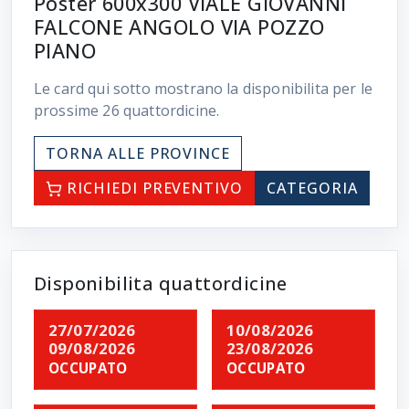
Poster 600x300 VIALE GIOVANNI
FALCONE ANGOLO VIA POZZO
PIANO
Le card qui sotto mostrano la disponibilita per le
prossime
26
quattordicine.
TORNA ALLE PROVINCE
RICHIEDI PREVENTIVO
CATEGORIA
Disponibilita quattordicine
27/07/2026
10/08/2026
09/08/2026
23/08/2026
OCCUPATO
OCCUPATO