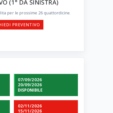
O (1° DA SINISTRA)
lita per le prossime
26
quattordicine.
HIEDI PREVENTIVO
07/09/2026
20/09/2026
DISPONIBILE
02/11/2026
15/11/2026