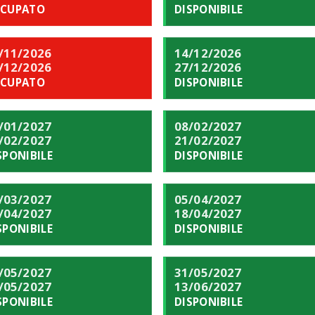
CUPATO
DISPONIBILE
/11/2026
14/12/2026
/12/2026
27/12/2026
CUPATO
DISPONIBILE
/01/2027
08/02/2027
/02/2027
21/02/2027
SPONIBILE
DISPONIBILE
/03/2027
05/04/2027
/04/2027
18/04/2027
SPONIBILE
DISPONIBILE
/05/2027
31/05/2027
/05/2027
13/06/2027
SPONIBILE
DISPONIBILE