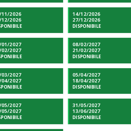
/11/2026
14/12/2026
/12/2026
27/12/2026
SPONIBILE
DISPONIBILE
/01/2027
08/02/2027
/02/2027
21/02/2027
SPONIBILE
DISPONIBILE
/03/2027
05/04/2027
/04/2027
18/04/2027
SPONIBILE
DISPONIBILE
/05/2027
31/05/2027
/05/2027
13/06/2027
SPONIBILE
DISPONIBILE