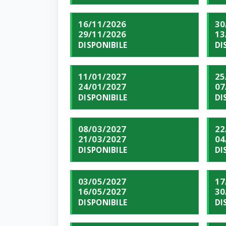
16/11/2026
30
29/11/2026
13
DISPONIBILE
DI
11/01/2027
25
24/01/2027
07
DISPONIBILE
DI
08/03/2027
22
21/03/2027
04
DISPONIBILE
DI
03/05/2027
17
16/05/2027
30
DISPONIBILE
DI