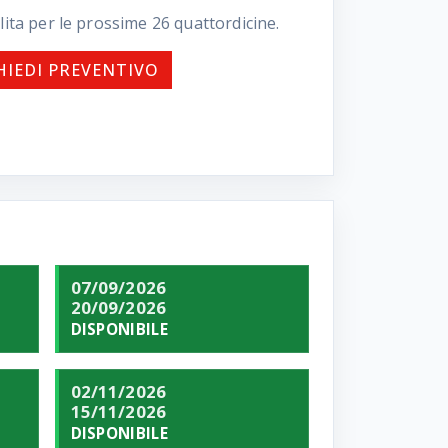
lita per le prossime
26
quattordicine.
HIEDI PREVENTIVO
07/09/2026
20/09/2026
DISPONIBILE
02/11/2026
15/11/2026
DISPONIBILE