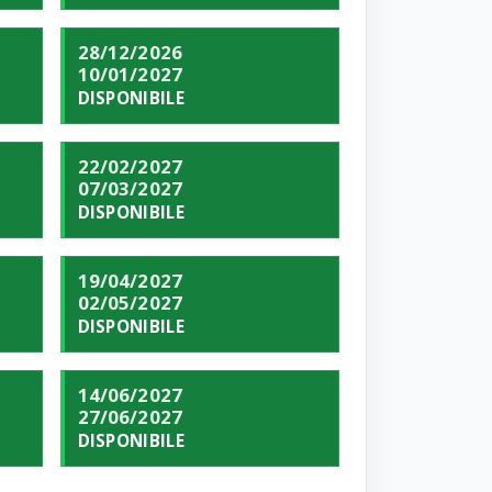
28/12/2026
10/01/2027
DISPONIBILE
22/02/2027
07/03/2027
DISPONIBILE
19/04/2027
02/05/2027
DISPONIBILE
14/06/2027
27/06/2027
DISPONIBILE