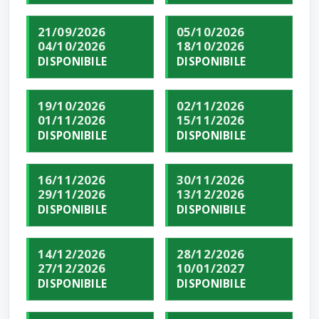
21/09/2026
05/10/2026
04/10/2026
18/10/2026
DISPONIBILE
DISPONIBILE
19/10/2026
02/11/2026
01/11/2026
15/11/2026
DISPONIBILE
DISPONIBILE
16/11/2026
30/11/2026
29/11/2026
13/12/2026
DISPONIBILE
DISPONIBILE
14/12/2026
28/12/2026
27/12/2026
10/01/2027
DISPONIBILE
DISPONIBILE