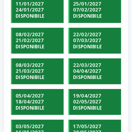
11/01/2027
25/01/2027
24/01/2027
07/02/2027
DISPONIBILE
DISPONIBILE
08/02/2027
22/02/2027
21/02/2027
07/03/2027
DISPONIBILE
DISPONIBILE
08/03/2027
22/03/2027
21/03/2027
04/04/2027
DISPONIBILE
DISPONIBILE
05/04/2027
19/04/2027
18/04/2027
02/05/2027
DISPONIBILE
DISPONIBILE
03/05/2027
17/05/2027