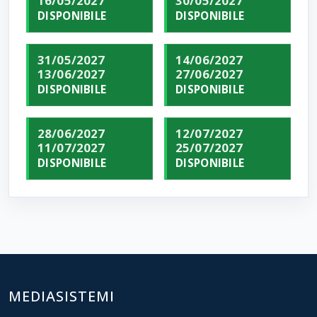
16/05/2027
30/05/2027
DISPONIBILE
DISPONIBILE
31/05/2027
14/06/2027
13/06/2027
27/06/2027
DISPONIBILE
DISPONIBILE
28/06/2027
12/07/2027
11/07/2027
25/07/2027
DISPONIBILE
DISPONIBILE
MEDIASISTEMI