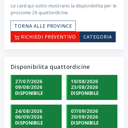
Le card qui sotto mostrano la disponibilita per le
prossime
26
quattordicine.
TORNA ALLE PROVINCE
RICHIEDI PREVENTIVO
CATEGORIA
Disponibilita quattordicine
27/07/2026
10/08/2026
09/08/2026
23/08/2026
DISPONIBILE
DISPONIBILE
24/08/2026
07/09/2026
06/09/2026
20/09/2026
DISPONIBILE
DISPONIBILE