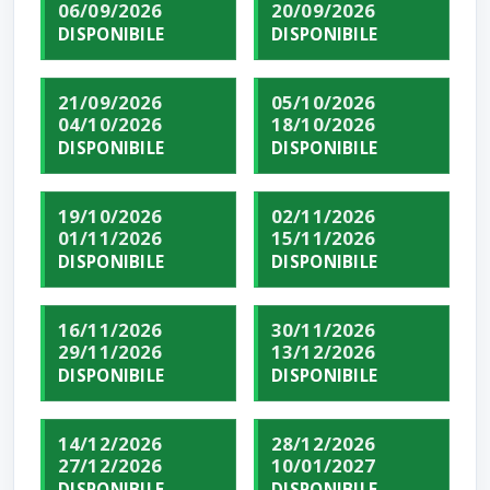
06/09/2026
20/09/2026
DISPONIBILE
DISPONIBILE
21/09/2026
05/10/2026
04/10/2026
18/10/2026
DISPONIBILE
DISPONIBILE
19/10/2026
02/11/2026
01/11/2026
15/11/2026
DISPONIBILE
DISPONIBILE
16/11/2026
30/11/2026
29/11/2026
13/12/2026
DISPONIBILE
DISPONIBILE
14/12/2026
28/12/2026
27/12/2026
10/01/2027
DISPONIBILE
DISPONIBILE