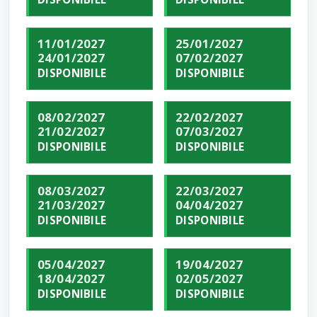
11/01/2027
25/01/2027
24/01/2027
07/02/2027
DISPONIBILE
DISPONIBILE
08/02/2027
22/02/2027
21/02/2027
07/03/2027
DISPONIBILE
DISPONIBILE
08/03/2027
22/03/2027
21/03/2027
04/04/2027
DISPONIBILE
DISPONIBILE
05/04/2027
19/04/2027
18/04/2027
02/05/2027
DISPONIBILE
DISPONIBILE