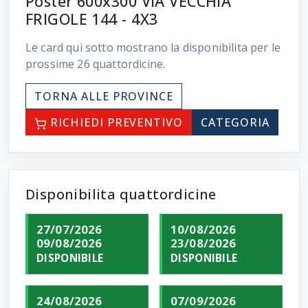
Poster 600x300 VIA VECCHIA
FRIGOLE 144 - 4X3
Le card qui sotto mostrano la disponibilita per le
prossime
26
quattordicine.
TORNA ALLE PROVINCE
RICHIEDI PREVENTIVO
CATEGORIA
Disponibilita quattordicine
27/07/2026
10/08/2026
09/08/2026
23/08/2026
DISPONIBILE
DISPONIBILE
24/08/2026
07/09/2026