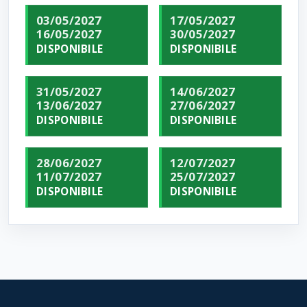
03/05/2027
17/05/2027
16/05/2027
30/05/2027
DISPONIBILE
DISPONIBILE
31/05/2027
14/06/2027
13/06/2027
27/06/2027
DISPONIBILE
DISPONIBILE
28/06/2027
12/07/2027
11/07/2027
25/07/2027
DISPONIBILE
DISPONIBILE