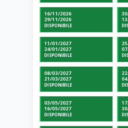
16/11/2026
30
29/11/2026
13
DISPONIBILE
DI
11/01/2027
25
24/01/2027
07
DISPONIBILE
DI
08/03/2027
22
21/03/2027
04
DISPONIBILE
DI
03/05/2027
17
16/05/2027
30
DISPONIBILE
DI