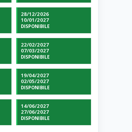
28/12/2026
10/01/2027
DISPONIBILE
22/02/2027
07/03/2027
DISPONIBILE
19/04/2027
02/05/2027
DISPONIBILE
14/06/2027
27/06/2027
DISPONIBILE