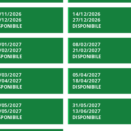
/11/2026
14/12/2026
/12/2026
27/12/2026
SPONIBILE
DISPONIBILE
/01/2027
08/02/2027
/02/2027
21/02/2027
SPONIBILE
DISPONIBILE
/03/2027
05/04/2027
/04/2027
18/04/2027
SPONIBILE
DISPONIBILE
/05/2027
31/05/2027
/05/2027
13/06/2027
SPONIBILE
DISPONIBILE