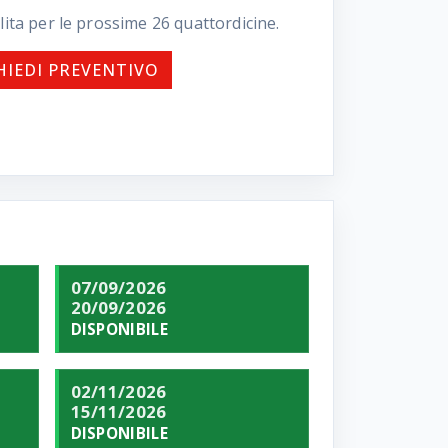
lita per le prossime
26
quattordicine.
HIEDI PREVENTIVO
07/09/2026
20/09/2026
DISPONIBILE
02/11/2026
15/11/2026
DISPONIBILE