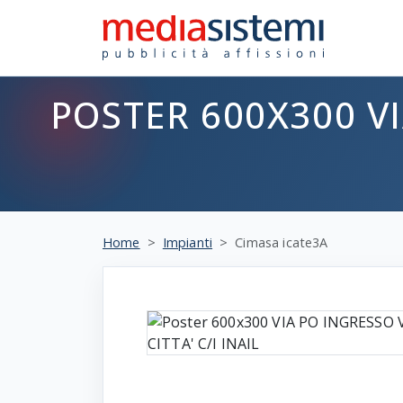
POSTER 600X300 VI
Home
Impianti
Cimasa icate3A