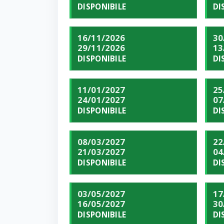
DISPONIBILE
DI
16/11/2026
30
29/11/2026
13
DISPONIBILE
DI
11/01/2027
25
24/01/2027
07
DISPONIBILE
DI
08/03/2027
22
21/03/2027
04
DISPONIBILE
DI
03/05/2027
17
16/05/2027
30
DISPONIBILE
DI