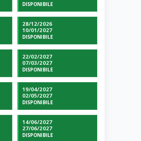
DISPONIBILE
28/12/2026
10/01/2027
DISPONIBILE
22/02/2027
07/03/2027
DISPONIBILE
19/04/2027
02/05/2027
DISPONIBILE
14/06/2027
27/06/2027
DISPONIBILE