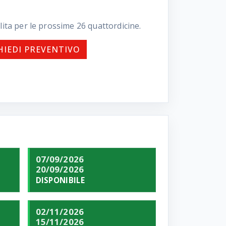
lita per le prossime
26
quattordicine.
HIEDI PREVENTIVO
07/09/2026
20/09/2026
DISPONIBILE
02/11/2026
15/11/2026