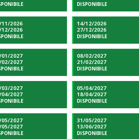
SPONIBILE
DISPONIBILE
/11/2026
14/12/2026
/12/2026
27/12/2026
SPONIBILE
DISPONIBILE
/01/2027
08/02/2027
/02/2027
21/02/2027
SPONIBILE
DISPONIBILE
/03/2027
05/04/2027
/04/2027
18/04/2027
SPONIBILE
DISPONIBILE
/05/2027
31/05/2027
/05/2027
13/06/2027
SPONIBILE
DISPONIBILE