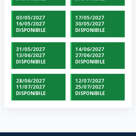
03/05/2027
17/05/2027
16/05/2027
30/05/2027
DISPONIBILE
DISPONIBILE
31/05/2027
14/06/2027
13/06/2027
27/06/2027
DISPONIBILE
DISPONIBILE
28/06/2027
12/07/2027
11/07/2027
25/07/2027
DISPONIBILE
DISPONIBILE