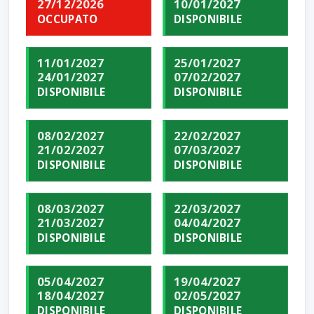
27/12/2026
10/01/2027
OCCUPATO
DISPONIBILE
11/01/2027
25/01/2027
24/01/2027
07/02/2027
DISPONIBILE
DISPONIBILE
08/02/2027
22/02/2027
21/02/2027
07/03/2027
DISPONIBILE
DISPONIBILE
08/03/2027
22/03/2027
21/03/2027
04/04/2027
DISPONIBILE
DISPONIBILE
05/04/2027
19/04/2027
18/04/2027
02/05/2027
DISPONIBILE
DISPONIBILE