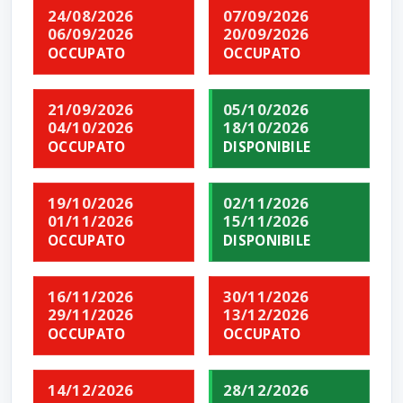
24/08/2026
07/09/2026
06/09/2026
20/09/2026
OCCUPATO
OCCUPATO
21/09/2026
05/10/2026
04/10/2026
18/10/2026
OCCUPATO
DISPONIBILE
19/10/2026
02/11/2026
01/11/2026
15/11/2026
OCCUPATO
DISPONIBILE
16/11/2026
30/11/2026
29/11/2026
13/12/2026
OCCUPATO
OCCUPATO
14/12/2026
28/12/2026