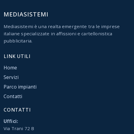
MEDIASISTEMI
Mediasistemi è una realta emergente tra le imprese
italiane specializzate in affissioni e cartellonistica
pubblicitaria.
LINK UTILI
Home
Servizi
Parco impianti
Contatti
CONTATTI
Uffici:
Via Trani 72 B