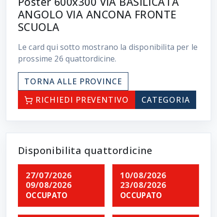
Poster 600x300 VIA BASILICATA
ANGOLO VIA ANCONA FRONTE
SCUOLA
Le card qui sotto mostrano la disponibilita per le
prossime
26
quattordicine.
TORNA ALLE PROVINCE
RICHIEDI PREVENTIVO
CATEGORIA
Disponibilita quattordicine
27/07/2026
10/08/2026
09/08/2026
23/08/2026
OCCUPATO
OCCUPATO