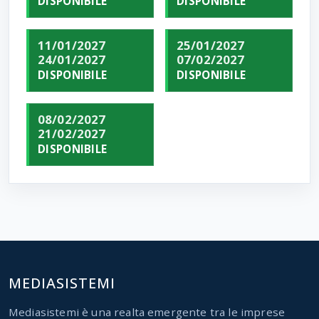
DISPONIBILE
DISPONIBILE
11/01/2027
25/01/2027
24/01/2027
07/02/2027
DISPONIBILE
DISPONIBILE
08/02/2027
21/02/2027
DISPONIBILE
MEDIASISTEMI
Mediasistemi è una realta emergente tra le imprese