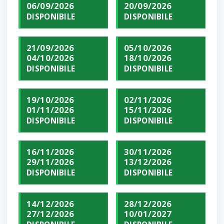
06/09/2026
20/09/2026
DISPONIBILE
DISPONIBILE
21/09/2026
05/10/2026
04/10/2026
18/10/2026
DISPONIBILE
DISPONIBILE
19/10/2026
02/11/2026
01/11/2026
15/11/2026
DISPONIBILE
DISPONIBILE
16/11/2026
30/11/2026
29/11/2026
13/12/2026
DISPONIBILE
DISPONIBILE
14/12/2026
28/12/2026
27/12/2026
10/01/2027