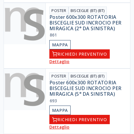
POSTER
BISCEGLIE (BT) (BT)
Poster 600x300 ROTATORIA
BISCEGLIE SUD INCROCIO PER
MIRAGICA (2° DA SINISTRA)
861
MAPPA
RICHIEDI PREVENTIVO
Dettaglio
POSTER
BISCEGLIE (BT) (BT)
Poster 600x300 ROTATORIA
BISCEGLIE SUD INCROCIO PER
MIRAGICA (5° DA SINISTRA)
693
MAPPA
RICHIEDI PREVENTIVO
Dettaglio