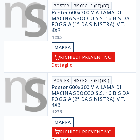
POSTER
BISCEGLIE (BT) (BT)
Poster 600x300 VIA LAMA DI
MACINA SBOCCO S.S. 16 BIS DA
FOGGIA (1° DA SINISTRA) MT.
4X3
1235
MAPPA
RICHIEDI PREVENTIVO
Dettaglio
POSTER
BISCEGLIE (BT) (BT)
Poster 600x300 VIA LAMA DI
MACINA SBOCCO S.S. 16 BIS DA
FOGGIA (2° DA SINISTRA) MT.
4X3
1236
MAPPA
RICHIEDI PREVENTIVO
Dettaglio