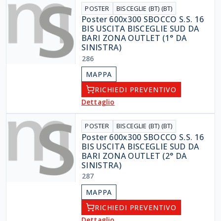
POSTER
BISCEGLIE (BT) (BT)
Poster 600x300 SBOCCO S.S. 16
BIS USCITA BISCEGLIE SUD DA
BARI ZONA OUTLET (1° DA
SINISTRA)
286
MAPPA
RICHIEDI PREVENTIVO
Dettaglio
POSTER
BISCEGLIE (BT) (BT)
Poster 600x300 SBOCCO S.S. 16
BIS USCITA BISCEGLIE SUD DA
BARI ZONA OUTLET (2° DA
SINISTRA)
287
MAPPA
RICHIEDI PREVENTIVO
Dettaglio