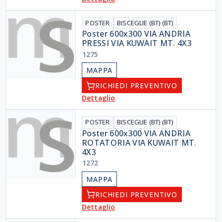
POSTER
BISCEGLIE (BT) (BT)
Poster 600x300 VIA ANDRIA
PRESSI VIA KUWAIT MT. 4X3
1275
MAPPA
RICHIEDI PREVENTIVO
Dettaglio
POSTER
BISCEGLIE (BT) (BT)
Poster 600x300 VIA ANDRIA
ROTATORIA VIA KUWAIT MT.
4X3
1272
MAPPA
RICHIEDI PREVENTIVO
Dettaglio