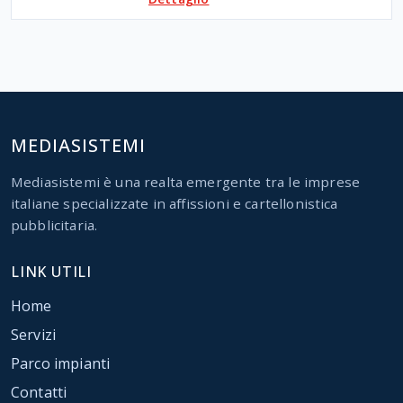
MEDIASISTEMI
Mediasistemi è una realta emergente tra le imprese
italiane specializzate in affissioni e cartellonistica
pubblicitaria.
LINK UTILI
Home
Servizi
Parco impianti
Contatti