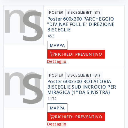
POSTER
BISCEGLIE (BT) (BT)
Poster 600x300 PARCHEGGIO
"DIVINAE FOLLIE" DIREZIONE
BISCEGLIE
453
MAPPA
RICHIEDI PREVENTIVO
Dettaglio
POSTER
BISCEGLIE (BT) (BT)
Poster 600x300 ROTATORIA
BISCEGLIE SUD INCROCIO PER
MIRAGICA (1° DA SINISTRA)
1172
MAPPA
RICHIEDI PREVENTIVO
Dettaglio