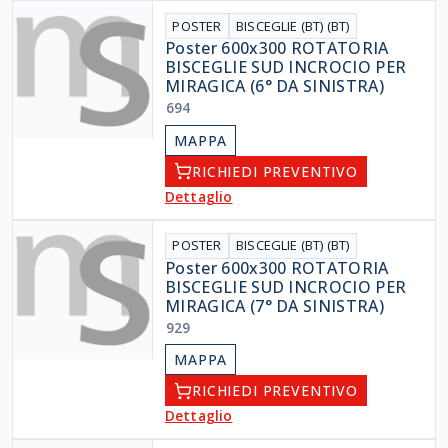
POSTER
BISCEGLIE (BT) (BT)
Poster 600x300 ROTATORIA
BISCEGLIE SUD INCROCIO PER
MIRAGICA (6° DA SINISTRA)
694
MAPPA
RICHIEDI PREVENTIVO
Dettaglio
POSTER
BISCEGLIE (BT) (BT)
Poster 600x300 ROTATORIA
BISCEGLIE SUD INCROCIO PER
MIRAGICA (7° DA SINISTRA)
929
MAPPA
RICHIEDI PREVENTIVO
Dettaglio