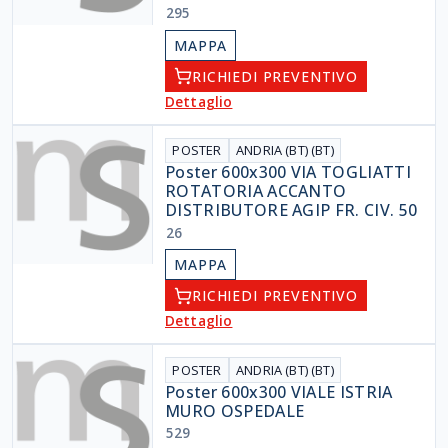
295
MAPPA
RICHIEDI PREVENTIVO
Dettaglio
POSTER
ANDRIA (BT) (BT)
Poster 600x300 VIA TOGLIATTI
ROTATORIA ACCANTO
DISTRIBUTORE AGIP FR. CIV. 50
26
MAPPA
RICHIEDI PREVENTIVO
Dettaglio
POSTER
ANDRIA (BT) (BT)
Poster 600x300 VIALE ISTRIA
MURO OSPEDALE
529