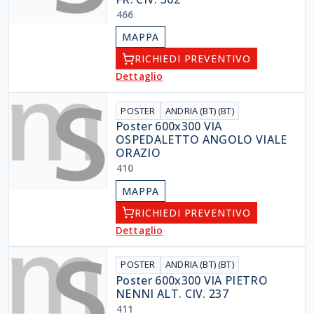
466
MAPPA
RICHIEDI PREVENTIVO
Dettaglio
POSTER
ANDRIA (BT) (BT)
Poster 600x300 VIA
OSPEDALETTO ANGOLO VIALE
ORAZIO
410
MAPPA
RICHIEDI PREVENTIVO
Dettaglio
POSTER
ANDRIA (BT) (BT)
Poster 600x300 VIA PIETRO
NENNI ALT. CIV. 237
411