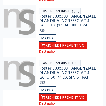
POSTER
ANDRIA (BT) (BT)
Poster 600x300 TANGENZIALE
DI ANDRIA INGRESSO A/14
LATO DX (1° DA SINISTRA)
725
MAPPA
RICHIEDI PREVENTIVO
Dettaglio
POSTER
ANDRIA (BT) (BT)
Poster 600x300 TANGENZIALE
DI ANDRIA INGRESSO A/14
LATO SX (4° DA SINISTRA)
683
MAPPA
RICHIEDI PREVENTIVO
Dettaglio