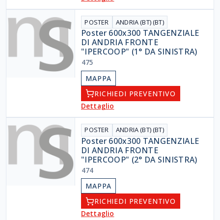
POSTER
ANDRIA (BT) (BT)
Poster 600x300 TANGENZIALE
DI ANDRIA FRONTE
"IPERCOOP" (1° DA SINISTRA)
475
MAPPA
RICHIEDI PREVENTIVO
Dettaglio
POSTER
ANDRIA (BT) (BT)
Poster 600x300 TANGENZIALE
DI ANDRIA FRONTE
"IPERCOOP" (2° DA SINISTRA)
474
MAPPA
RICHIEDI PREVENTIVO
Dettaglio