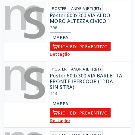
POSTER
ANDRIA (BT) (BT)
Poster 600x300 VIA ALDO
MORO ALTEZZA CIVICO 1
296
MAPPA
RICHIEDI PREVENTIVO
Dettaglio
POSTER
ANDRIA (BT) (BT)
Poster 600x300 VIA BARLETTA
FRONTE IPERCOOP (1° DA
SINISTRA)
414
MAPPA
RICHIEDI PREVENTIVO
Dettaglio