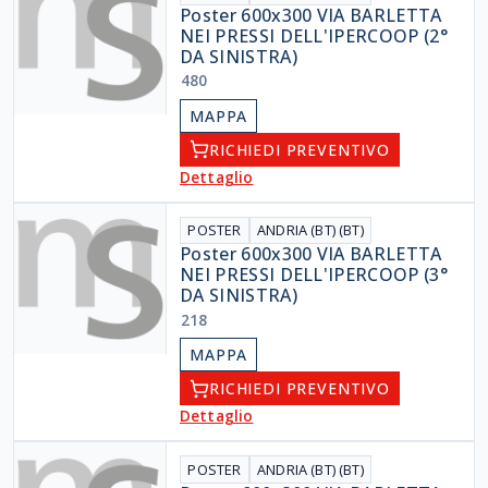
Poster 600x300 VIA BARLETTA
NEI PRESSI DELL'IPERCOOP (2°
DA SINISTRA)
480
MAPPA
RICHIEDI PREVENTIVO
Dettaglio
POSTER
ANDRIA (BT) (BT)
Poster 600x300 VIA BARLETTA
NEI PRESSI DELL'IPERCOOP (3°
DA SINISTRA)
218
MAPPA
RICHIEDI PREVENTIVO
Dettaglio
POSTER
ANDRIA (BT) (BT)