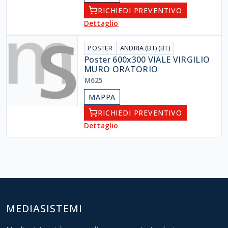
RICHIEDI PREVENTIVO
Dettaglio
POSTER
ANDRIA (BT) (BT)
Poster 600x300 VIALE VIRGILIO
MURO ORATORIO
M625
MAPPA
RICHIEDI PREVENTIVO
Dettaglio
MEDIASISTEMI