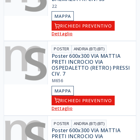
22
MAPPA
RICHIEDI PREVENTIVO
Dettaglio
POSTER
ANDRIA (BT) (BT)
Poster 600x300 VIA MATTIA
PRETI INCROCIO VIA
OSPEDALETTO (RETRO) PRESSI
CIV. 7
M656
MAPPA
RICHIEDI PREVENTIVO
Dettaglio
POSTER
ANDRIA (BT) (BT)
Poster 600x300 VIA MATTIA
PRETI INCROCIO VIA