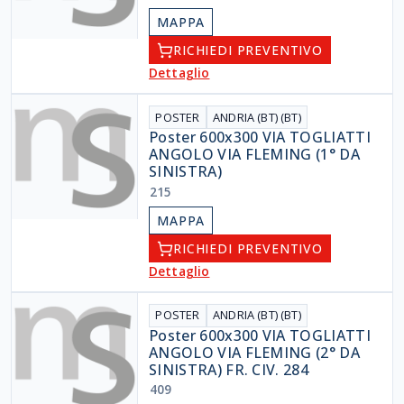
MAPPA
RICHIEDI PREVENTIVO
Dettaglio
POSTER
ANDRIA (BT) (BT)
Poster 600x300 VIA TOGLIATTI
ANGOLO VIA FLEMING (1° DA
SINISTRA)
215
MAPPA
RICHIEDI PREVENTIVO
Dettaglio
POSTER
ANDRIA (BT) (BT)
Poster 600x300 VIA TOGLIATTI
ANGOLO VIA FLEMING (2° DA
SINISTRA) FR. CIV. 284
409