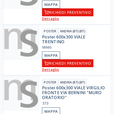
MAPPA
RICHIEDI PREVENTIVO
Dettaglio
POSTER
ANDRIA (BT) (BT)
Poster 600x300 VIALE
TRENTINO
M660
MAPPA
RICHIEDI PREVENTIVO
Dettaglio
POSTER
ANDRIA (BT) (BT)
Poster 600x300 VIALE VIRGILIO
FRONTE VIA BERNINI "MURO
ORATORIO"
373
MAPPA