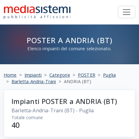
POSTER A ANDRIA (BT)
Elenco impianti del comune selezionato.
Home
Impianti
Categorie
POSTER
Puglia
Barletta-Andria-Trani
ANDRIA (BT)
Impianti POSTER a ANDRIA (BT)
Barletta-Andria-Trani
(BT) - Puglia
Totale comune
40