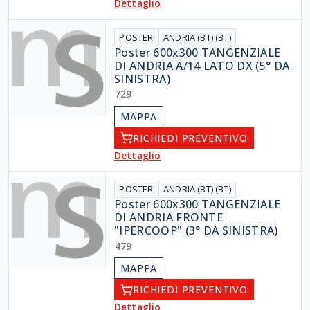
Dettaglio
POSTER
ANDRIA (BT) (BT)
Poster 600x300 TANGENZIALE
DI ANDRIA A/14 LATO DX (5° DA
SINISTRA)
729
MAPPA
RICHIEDI PREVENTIVO
Dettaglio
POSTER
ANDRIA (BT) (BT)
Poster 600x300 TANGENZIALE
DI ANDRIA FRONTE
"IPERCOOP" (3° DA SINISTRA)
479
MAPPA
RICHIEDI PREVENTIVO
Dettaglio