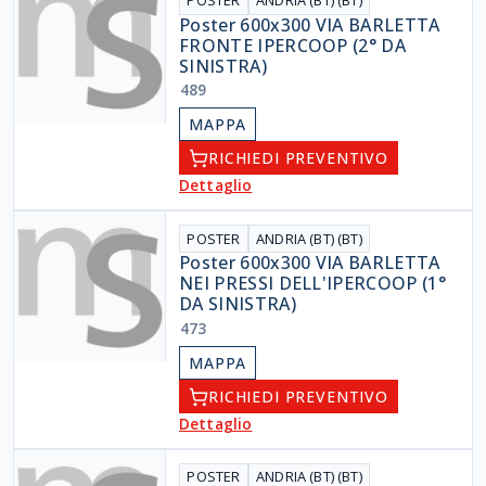
POSTER
ANDRIA (BT) (BT)
Poster 600x300 VIA BARLETTA
FRONTE IPERCOOP (2° DA
SINISTRA)
489
MAPPA
RICHIEDI PREVENTIVO
Dettaglio
POSTER
ANDRIA (BT) (BT)
Poster 600x300 VIA BARLETTA
NEI PRESSI DELL'IPERCOOP (1°
DA SINISTRA)
473
MAPPA
RICHIEDI PREVENTIVO
Dettaglio
POSTER
ANDRIA (BT) (BT)