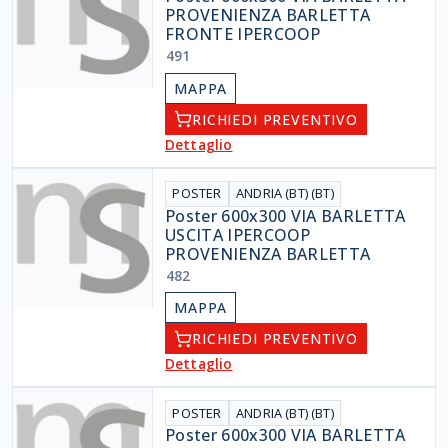
PROVENIENZA BARLETTA
FRONTE IPERCOOP
491
MAPPA
RICHIEDI PREVENTIVO
Dettaglio
POSTER
ANDRIA (BT) (BT)
Poster 600x300 VIA BARLETTA
USCITA IPERCOOP
PROVENIENZA BARLETTA
482
MAPPA
RICHIEDI PREVENTIVO
Dettaglio
POSTER
ANDRIA (BT) (BT)
Poster 600x300 VIA BARLETTA