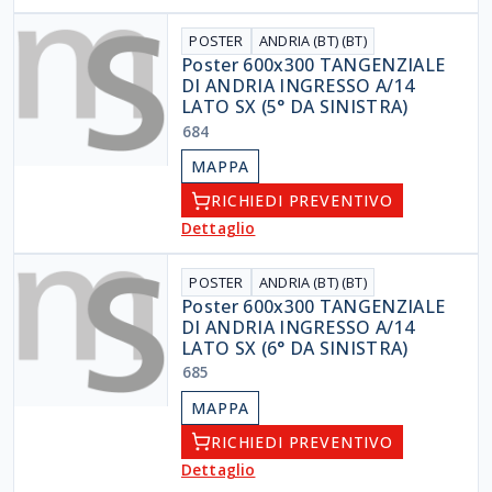
POSTER
ANDRIA (BT) (BT)
Poster 600x300 TANGENZIALE
DI ANDRIA INGRESSO A/14
LATO SX (5° DA SINISTRA)
684
MAPPA
RICHIEDI PREVENTIVO
Dettaglio
POSTER
ANDRIA (BT) (BT)
Poster 600x300 TANGENZIALE
DI ANDRIA INGRESSO A/14
LATO SX (6° DA SINISTRA)
685
MAPPA
RICHIEDI PREVENTIVO
Dettaglio