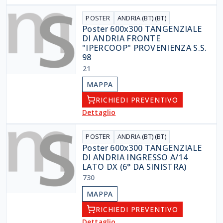
POSTER
ANDRIA (BT) (BT)
Poster 600x300 TANGENZIALE
DI ANDRIA FRONTE
"IPERCOOP" PROVENIENZA S.S.
98
21
MAPPA
RICHIEDI PREVENTIVO
Dettaglio
POSTER
ANDRIA (BT) (BT)
Poster 600x300 TANGENZIALE
DI ANDRIA INGRESSO A/14
LATO DX (6° DA SINISTRA)
730
MAPPA
RICHIEDI PREVENTIVO
Dettaglio