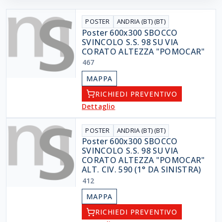
POSTER
ANDRIA (BT) (BT)
Poster 600x300 SBOCCO
SVINCOLO S.S. 98 SU VIA
CORATO ALTEZZA "POMOCAR"
467
MAPPA
RICHIEDI PREVENTIVO
Dettaglio
POSTER
ANDRIA (BT) (BT)
Poster 600x300 SBOCCO
SVINCOLO S.S. 98 SU VIA
CORATO ALTEZZA "POMOCAR"
ALT. CIV. 590 (1° DA SINISTRA)
412
MAPPA
RICHIEDI PREVENTIVO