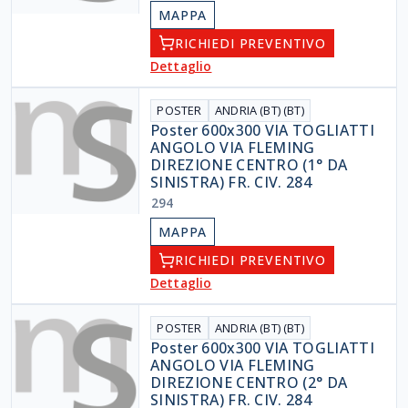
MAPPA
RICHIEDI PREVENTIVO
Dettaglio
POSTER
ANDRIA (BT) (BT)
Poster 600x300 VIA TOGLIATTI
ANGOLO VIA FLEMING
DIREZIONE CENTRO (1° DA
SINISTRA) FR. CIV. 284
294
MAPPA
RICHIEDI PREVENTIVO
Dettaglio
POSTER
ANDRIA (BT) (BT)
Poster 600x300 VIA TOGLIATTI
ANGOLO VIA FLEMING
DIREZIONE CENTRO (2° DA
SINISTRA) FR. CIV. 284