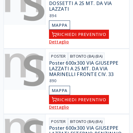
DOSSETTI A 25 MT. DA VIA
LAZZATI
894
MAPPA
RICHIEDI PREVENTIVO
Dettaglio
POSTER
BITONTO (BA) (BA)
Poster 600x300 VIA GIUSEPPE
LAZZATI A 25 MT. DA VIA
MARINELLI FRONTE CIV. 33
890
MAPPA
RICHIEDI PREVENTIVO
Dettaglio
POSTER
BITONTO (BA) (BA)
Poster 600x300 VIA GIUSEPPE