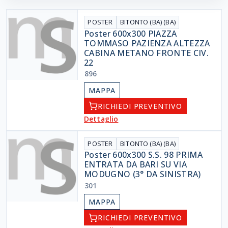
POSTER
BITONTO (BA) (BA)
Poster 600x300 PIAZZA
TOMMASO PAZIENZA ALTEZZA
CABINA METANO FRONTE CIV.
22
896
MAPPA
RICHIEDI PREVENTIVO
Dettaglio
POSTER
BITONTO (BA) (BA)
Poster 600x300 S.S. 98 PRIMA
ENTRATA DA BARI SU VIA
MODUGNO (3° DA SINISTRA)
301
MAPPA
RICHIEDI PREVENTIVO