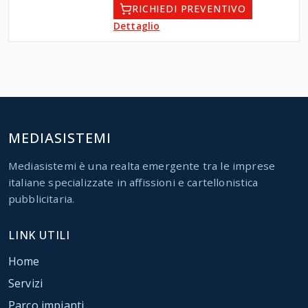
RICHIEDI PREVENTIVO
Dettaglio
MEDIASISTEMI
Mediasistemi è una realta emergente tra le imprese
italiane specializzate in affissioni e cartellonistica
pubblicitaria.
LINK UTILI
Home
Servizi
Parco impianti