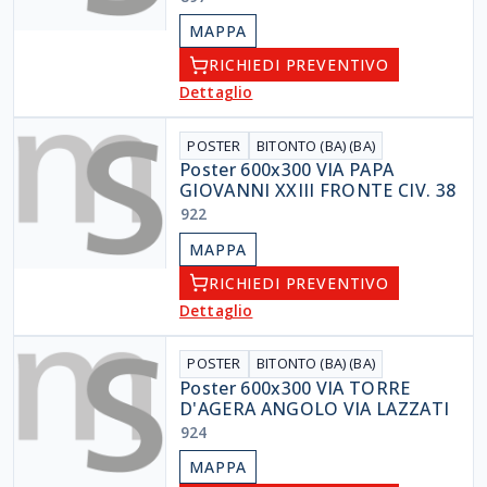
MAPPA
RICHIEDI PREVENTIVO
Dettaglio
POSTER
BITONTO (BA) (BA)
Poster 600x300 VIA PAPA
GIOVANNI XXIII FRONTE CIV. 38
922
MAPPA
RICHIEDI PREVENTIVO
Dettaglio
POSTER
BITONTO (BA) (BA)
Poster 600x300 VIA TORRE
D'AGERA ANGOLO VIA LAZZATI
924
MAPPA