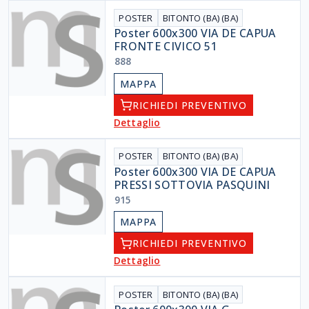
POSTER
BITONTO (BA) (BA)
Poster 600x300 VIA DE CAPUA
FRONTE CIVICO 51
888
MAPPA
RICHIEDI PREVENTIVO
Dettaglio
POSTER
BITONTO (BA) (BA)
Poster 600x300 VIA DE CAPUA
PRESSI SOTTOVIA PASQUINI
915
MAPPA
RICHIEDI PREVENTIVO
Dettaglio
POSTER
BITONTO (BA) (BA)