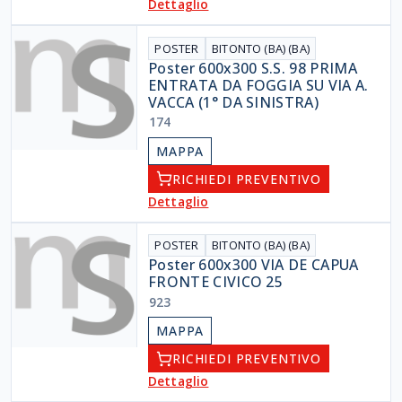
Dettaglio
POSTER
BITONTO (BA) (BA)
Poster 600x300 S.S. 98 PRIMA
ENTRATA DA FOGGIA SU VIA A.
VACCA (1° DA SINISTRA)
174
MAPPA
RICHIEDI PREVENTIVO
Dettaglio
POSTER
BITONTO (BA) (BA)
Poster 600x300 VIA DE CAPUA
FRONTE CIVICO 25
923
MAPPA
RICHIEDI PREVENTIVO
Dettaglio