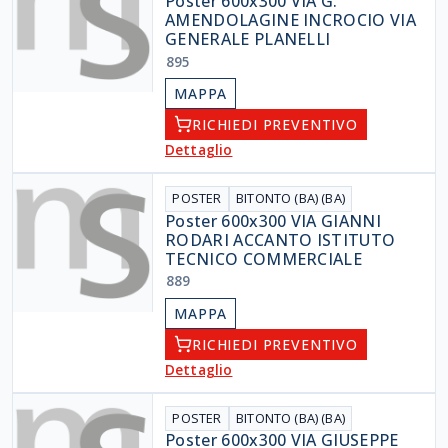
Poster 600x300 VIA G.
AMENDOLAGINE INCROCIO VIA
GENERALE PLANELLI
895
MAPPA
RICHIEDI PREVENTIVO
Dettaglio
POSTER
BITONTO (BA) (BA)
Poster 600x300 VIA GIANNI
RODARI ACCANTO ISTITUTO
TECNICO COMMERCIALE
889
MAPPA
RICHIEDI PREVENTIVO
Dettaglio
POSTER
BITONTO (BA) (BA)
Poster 600x300 VIA GIUSEPPE