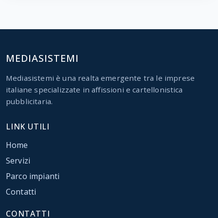
MEDIASISTEMI
Mediasistemi è una realta emergente tra le imprese
italiane specializzate in affissioni e cartellonistica
pubblicitaria.
LINK UTILI
Home
Servizi
Parco impianti
Contatti
CONTATTI