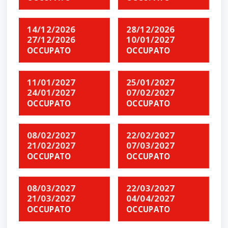
14/12/2026
28/12/2026
27/12/2026
10/01/2027
OCCUPATO
OCCUPATO
11/01/2027
25/01/2027
24/01/2027
07/02/2027
OCCUPATO
OCCUPATO
08/02/2027
22/02/2027
21/02/2027
07/03/2027
OCCUPATO
OCCUPATO
08/03/2027
22/03/2027
21/03/2027
04/04/2027
OCCUPATO
OCCUPATO