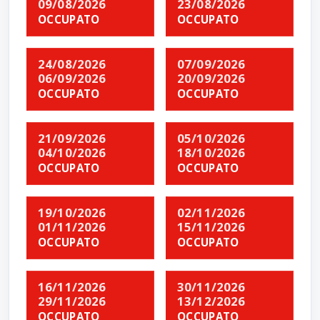
09/08/2026
23/08/2026
OCCUPATO
OCCUPATO
24/08/2026
07/09/2026
06/09/2026
20/09/2026
OCCUPATO
OCCUPATO
21/09/2026
05/10/2026
04/10/2026
18/10/2026
OCCUPATO
OCCUPATO
19/10/2026
02/11/2026
01/11/2026
15/11/2026
OCCUPATO
OCCUPATO
16/11/2026
30/11/2026
29/11/2026
13/12/2026
OCCUPATO
OCCUPATO