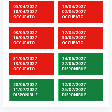
05/04/2027
19/04/2027
18/04/2027
02/05/2027
OCCUPATO
OCCUPATO
03/05/2027
17/05/2027
16/05/2027
30/05/2027
OCCUPATO
OCCUPATO
31/05/2027
14/06/2027
13/06/2027
27/06/2027
OCCUPATO
DISPONIBILE
28/06/2027
12/07/2027
11/07/2027
25/07/2027
DISPONIBILE
DISPONIBILE