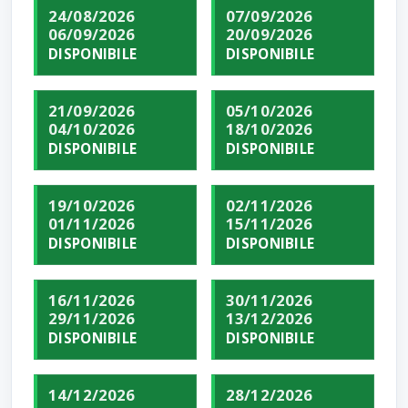
24/08/2026
07/09/2026
06/09/2026
20/09/2026
DISPONIBILE
DISPONIBILE
21/09/2026
05/10/2026
04/10/2026
18/10/2026
DISPONIBILE
DISPONIBILE
19/10/2026
02/11/2026
01/11/2026
15/11/2026
DISPONIBILE
DISPONIBILE
16/11/2026
30/11/2026
29/11/2026
13/12/2026
DISPONIBILE
DISPONIBILE
14/12/2026
28/12/2026