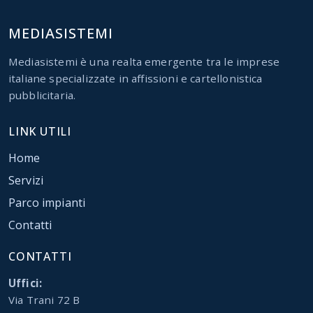
MEDIASISTEMI
Mediasistemi è una realta emergente tra le imprese
italiane specializzate in affissioni e cartellonistica
pubblicitaria.
LINK UTILI
Home
Servizi
Parco impianti
Contatti
CONTATTI
Uffici:
Via Trani 72 B