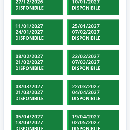
27/12/2026
10/01/2027
DISPONIBILE
DISPONIBILE
11/01/2027
25/01/2027
24/01/2027
07/02/2027
DISPONIBILE
DISPONIBILE
08/02/2027
22/02/2027
21/02/2027
07/03/2027
DISPONIBILE
DISPONIBILE
08/03/2027
22/03/2027
21/03/2027
04/04/2027
DISPONIBILE
DISPONIBILE
05/04/2027
19/04/2027
18/04/2027
02/05/2027
DISPONIBILE
DISPONIBILE