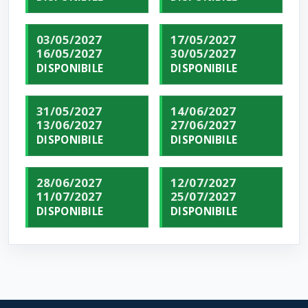
03/05/2027
17/05/2027
16/05/2027
30/05/2027
DISPONIBILE
DISPONIBILE
31/05/2027
14/06/2027
13/06/2027
27/06/2027
DISPONIBILE
DISPONIBILE
28/06/2027
12/07/2027
11/07/2027
25/07/2027
DISPONIBILE
DISPONIBILE