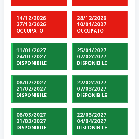
14/12/2026
28/12/2026
27/12/2026
10/01/2027
OCCUPATO
OCCUPATO
11/01/2027
25/01/2027
24/01/2027
07/02/2027
DISPONIBILE
DISPONIBILE
08/02/2027
22/02/2027
21/02/2027
07/03/2027
DISPONIBILE
DISPONIBILE
08/03/2027
22/03/2027
21/03/2027
04/04/2027
DISPONIBILE
DISPONIBILE