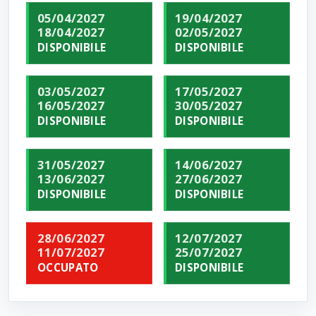
05/04/2027
19/04/2027
18/04/2027
02/05/2027
DISPONIBILE
DISPONIBILE
03/05/2027
17/05/2027
16/05/2027
30/05/2027
DISPONIBILE
DISPONIBILE
31/05/2027
14/06/2027
13/06/2027
27/06/2027
DISPONIBILE
DISPONIBILE
28/06/2027
12/07/2027
11/07/2027
25/07/2027
OCCUPATO
DISPONIBILE