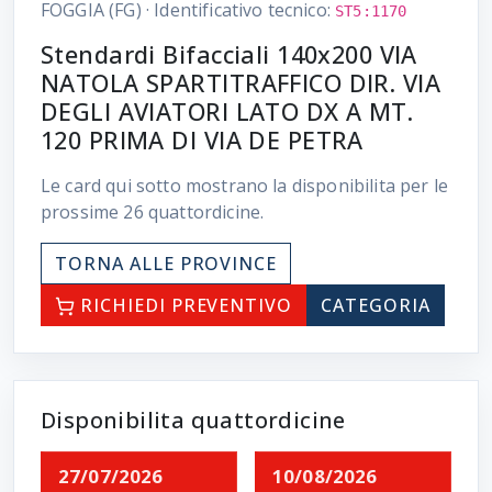
FOGGIA (FG)
·
Identificativo tecnico:
ST5:1170
Stendardi Bifacciali 140x200 VIA
NATOLA SPARTITRAFFICO DIR. VIA
DEGLI AVIATORI LATO DX A MT.
120 PRIMA DI VIA DE PETRA
Le card qui sotto mostrano la disponibilita per le
prossime
26
quattordicine.
TORNA ALLE PROVINCE
RICHIEDI PREVENTIVO
CATEGORIA
Disponibilita quattordicine
27/07/2026
10/08/2026