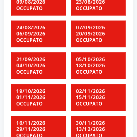
09/08/2026
23/08/2026
OCCUPATO
OCCUPATO
24/08/2026
07/09/2026
06/09/2026
20/09/2026
OCCUPATO
OCCUPATO
21/09/2026
05/10/2026
04/10/2026
18/10/2026
OCCUPATO
OCCUPATO
19/10/2026
02/11/2026
01/11/2026
15/11/2026
OCCUPATO
OCCUPATO
16/11/2026
30/11/2026
29/11/2026
13/12/2026
OCCUPATO
OCCUPATO