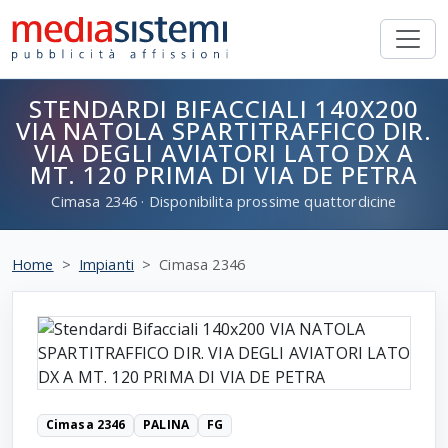
STENDARDI BIFACCIALI 140X200
VIA NATOLA SPARTITRAFFICO DIR.
VIA DEGLI AVIATORI LATO DX A
MT. 120 PRIMA DI VIA DE PETRA
Cimasa
2346
· Disponibilita prossime quattordicine
Home
Impianti
Cimasa 2346
Cimasa 2346
PALINA
FG