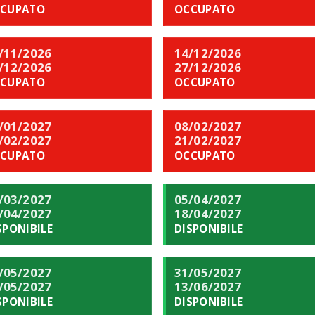
CUPATO
OCCUPATO
/11/2026
14/12/2026
/12/2026
27/12/2026
CUPATO
OCCUPATO
/01/2027
08/02/2027
/02/2027
21/02/2027
CUPATO
OCCUPATO
/03/2027
05/04/2027
/04/2027
18/04/2027
SPONIBILE
DISPONIBILE
/05/2027
31/05/2027
/05/2027
13/06/2027
SPONIBILE
DISPONIBILE