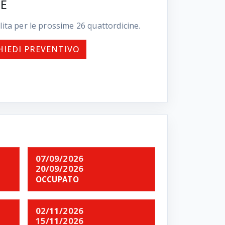
E
lita per le prossime
26
quattordicine.
HIEDI PREVENTIVO
07/09/2026
20/09/2026
OCCUPATO
02/11/2026
15/11/2026