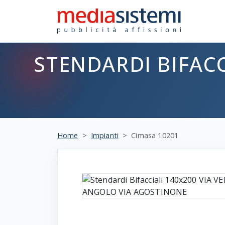
STENDARDI BIFACC
Home
Impianti
Cimasa 10201