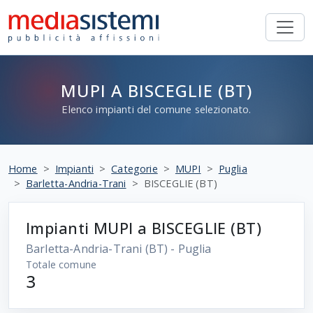
MUPI A BISCEGLIE (BT)
Elenco impianti del comune selezionato.
Home
Impianti
Categorie
MUPI
Puglia
Barletta-Andria-Trani
BISCEGLIE (BT)
Impianti MUPI a BISCEGLIE (BT)
Barletta-Andria-Trani
(BT) - Puglia
Totale comune
3