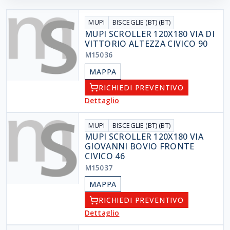
MUPI
BISCEGLIE (BT) (BT)
MUPI SCROLLER 120X180 VIA DI
VITTORIO ALTEZZA CIVICO 90
M15036
MAPPA
RICHIEDI PREVENTIVO
Dettaglio
MUPI
BISCEGLIE (BT) (BT)
MUPI SCROLLER 120X180 VIA
GIOVANNI BOVIO FRONTE
CIVICO 46
M15037
MAPPA
RICHIEDI PREVENTIVO
Dettaglio