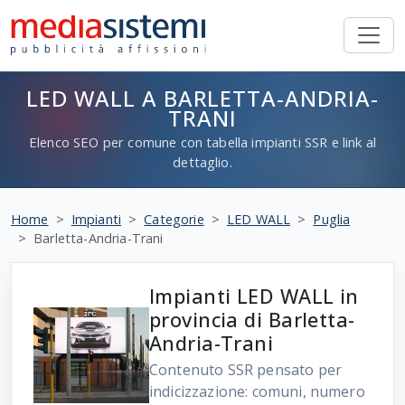
LED WALL A BARLETTA-ANDRIA-
TRANI
Elenco SEO per comune con tabella impianti SSR e link al
dettaglio.
Home
Impianti
Categorie
LED WALL
Puglia
Barletta-Andria-Trani
Impianti LED WALL in
provincia di Barletta-
Andria-Trani
Contenuto SSR pensato per
indicizzazione: comuni, numero