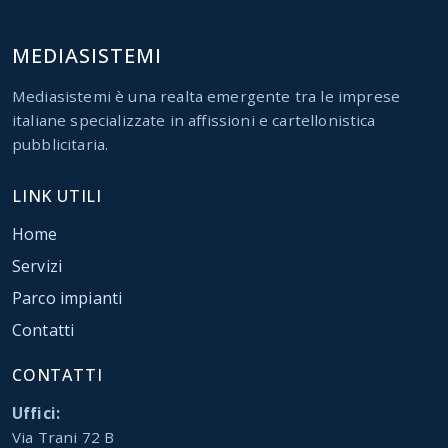
MEDIASISTEMI
Mediasistemi è una realta emergente tra le imprese
italiane specializzate in affissioni e cartellonistica
pubblicitaria.
LINK UTILI
Home
Servizi
Parco impianti
Contatti
CONTATTI
Uffici:
Via Trani 72 B