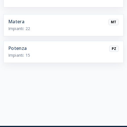
Matera
MT
Impianti:
22
Potenza
PZ
Impianti:
15