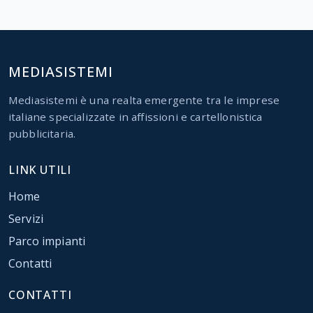
MEDIASISTEMI
Mediasistemi è una realta emergente tra le imprese
italiane specializzate in affissioni e cartellonistica
pubblicitaria.
LINK UTILI
Home
Servizi
Parco impianti
Contatti
CONTATTI