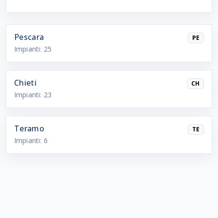
Pescara
PE
Impianti:
25
Chieti
CH
Impianti:
23
Teramo
TE
Impianti:
6