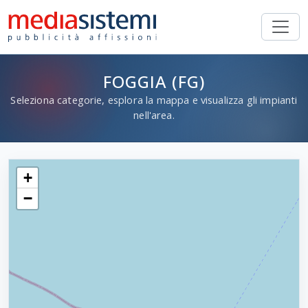
FOGGIA (FG)
Seleziona categorie, esplora la mappa e visualizza gli impianti
nell'area.
+
−