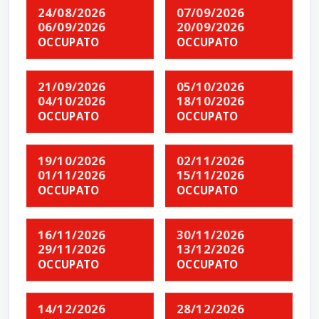
24/08/2026
07/09/2026
06/09/2026
20/09/2026
OCCUPATO
OCCUPATO
21/09/2026
05/10/2026
04/10/2026
18/10/2026
OCCUPATO
OCCUPATO
19/10/2026
02/11/2026
01/11/2026
15/11/2026
OCCUPATO
OCCUPATO
16/11/2026
30/11/2026
29/11/2026
13/12/2026
OCCUPATO
OCCUPATO
14/12/2026
28/12/2026