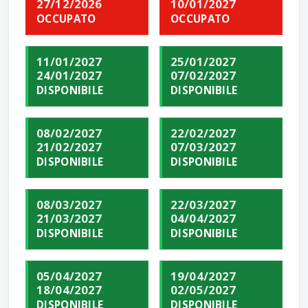
27/12/2026
10/01/2027
OCCUPATO
OCCUPATO
11/01/2027
25/01/2027
24/01/2027
07/02/2027
DISPONIBILE
DISPONIBILE
08/02/2027
22/02/2027
21/02/2027
07/03/2027
DISPONIBILE
DISPONIBILE
08/03/2027
22/03/2027
21/03/2027
04/04/2027
DISPONIBILE
DISPONIBILE
05/04/2027
19/04/2027
18/04/2027
02/05/2027
DISPONIBILE
DISPONIBILE