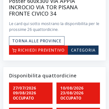
Poster 600x300 VIA APPIA
INCROCIO VIA TOR PISANA
FRONTE CIVICO 34
Le card qui sotto mostrano la disponibilita per le
prossime
26
quattordicine.
TORNA ALLE PROVINCE
RICHIEDI PREVENTIVO
CATEGORIA
Disponibilita quattordicine
27/07/2026
10/08/2026
09/08/2026
23/08/2026
OCCUPATO
OCCUPATO