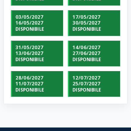
03/05/2027
17/05/2027
16/05/2027
30/05/2027
DISPONIBILE
DISPONIBILE
31/05/2027
14/06/2027
13/06/2027
27/06/2027
DISPONIBILE
DISPONIBILE
28/06/2027
12/07/2027
11/07/2027
25/07/2027
DISPONIBILE
DISPONIBILE