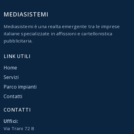
MEDIASISTEMI
Mediasistemi è una realta emergente tra le imprese
italiane specializzate in affissioni e cartellonistica
pubblicitaria.
LINK UTILI
Home
Servizi
Parco impianti
Contatti
CONTATTI
Uffici:
Via Trani 72 B