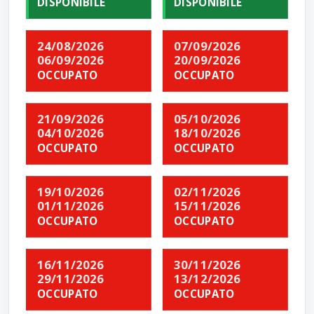
DISPONIBILE
DISPONIBILE
24/08/2026
07/09/2026
06/09/2026
20/09/2026
OCCUPATO
OCCUPATO
21/09/2026
05/10/2026
04/10/2026
18/10/2026
OCCUPATO
OCCUPATO
19/10/2026
02/11/2026
01/11/2026
15/11/2026
OCCUPATO
OCCUPATO
16/11/2026
30/11/2026
29/11/2026
13/12/2026
OCCUPATO
OCCUPATO