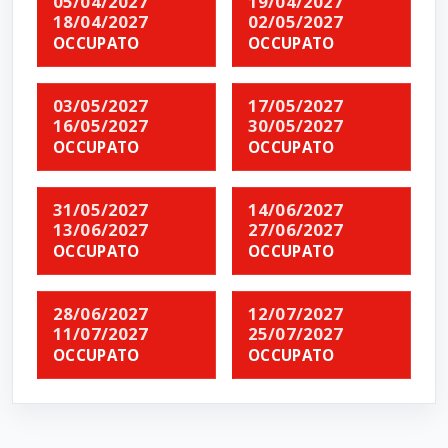
05/04/2027
19/04/2027
18/04/2027
02/05/2027
OCCUPATO
OCCUPATO
03/05/2027
17/05/2027
16/05/2027
30/05/2027
OCCUPATO
OCCUPATO
31/05/2027
14/06/2027
13/06/2027
27/06/2027
OCCUPATO
OCCUPATO
28/06/2027
12/07/2027
11/07/2027
25/07/2027
OCCUPATO
OCCUPATO