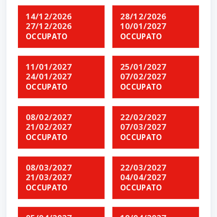
14/12/2026
28/12/2026
27/12/2026
10/01/2027
OCCUPATO
OCCUPATO
11/01/2027
25/01/2027
24/01/2027
07/02/2027
OCCUPATO
OCCUPATO
08/02/2027
22/02/2027
21/02/2027
07/03/2027
OCCUPATO
OCCUPATO
08/03/2027
22/03/2027
21/03/2027
04/04/2027
OCCUPATO
OCCUPATO