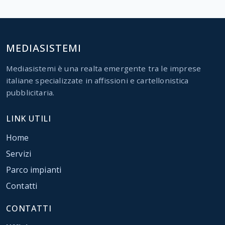
MEDIASISTEMI
Mediasistemi è una realta emergente tra le imprese
italiane specializzate in affissioni e cartellonistica
pubblicitaria.
LINK UTILI
Home
Servizi
Parco impianti
Contatti
CONTATTI