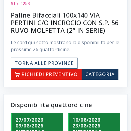
ST5:1253
Paline Bifacciali 100x140 VIA
PERTINI C/O INCROCIO CON S.P. 56
RUVO-MOLFETTA (2° IN SERIE)
Le card qui sotto mostrano la disponibilita per le
prossime
26
quattordicine.
TORNA ALLE PROVINCE
RICHIEDI PREVENTIVO
CATEGORIA
Disponibilita quattordicine
27/07/2026
10/08/2026
09/08/2026
23/08/2026