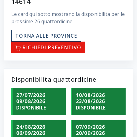
14614
Le card qui sotto mostrano la disponibilita per le
prossime
26
quattordicine.
TORNA ALLE PROVINCE
RICHIEDI PREVENTIVO
Disponibilita quattordicine
27/07/2026
10/08/2026
09/08/2026
23/08/2026
DISPONIBILE
DISPONIBILE
24/08/2026
07/09/2026
06/09/2026
20/09/2026