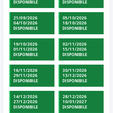
DISPONIBILE
DISPONIBILE
21/09/2026
05/10/2026
04/10/2026
18/10/2026
DISPONIBILE
DISPONIBILE
19/10/2026
02/11/2026
01/11/2026
15/11/2026
DISPONIBILE
DISPONIBILE
16/11/2026
30/11/2026
29/11/2026
13/12/2026
DISPONIBILE
DISPONIBILE
14/12/2026
28/12/2026
27/12/2026
10/01/2027
DISPONIBILE
DISPONIBILE